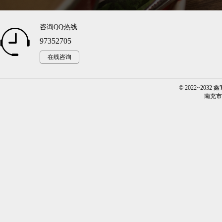
咨询QQ热线
97352705
在线咨询
© 2022~2032
鑫
南充市