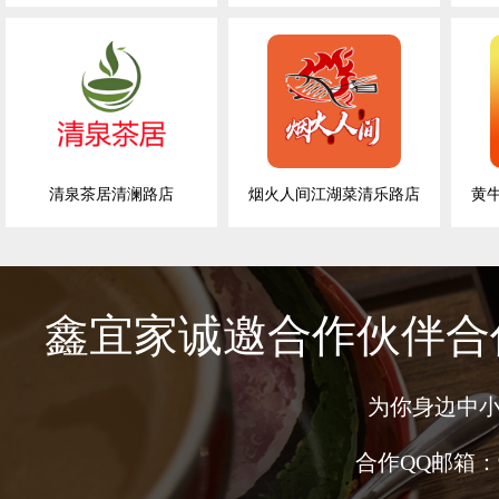
清泉茶居清澜路店
烟火人间江湖菜清乐路店
黄
鑫宜家诚邀合作伙伴合
为你身边中
合作QQ邮箱：97