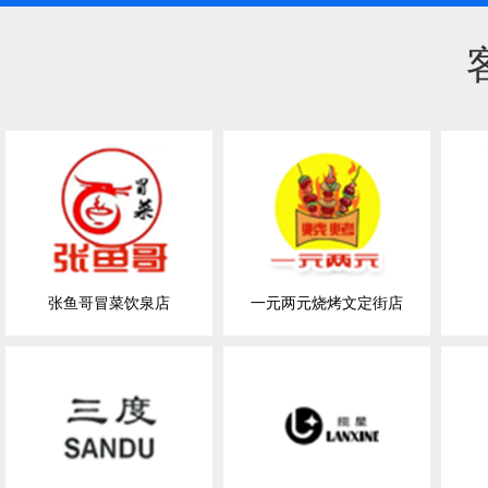
张鱼哥冒菜饮泉店
一元两元烧烤文定街店